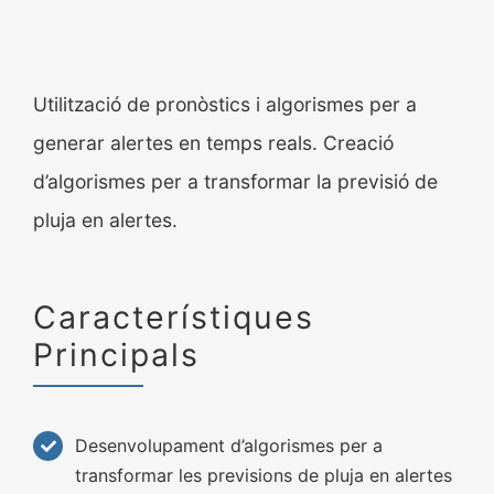
Media
Uneix-te
Utilització de pronòstics i algorismes per a
generar alertes en temps reals. Creació
d’algorismes per a transformar la previsió de
pluja en alertes.
Característiques
Principals
Desenvolupament d’algorismes per a
transformar les previsions de pluja en alertes