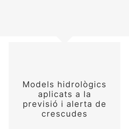
Models hidrològics
aplicats a la
previsió i alerta de
crescudes