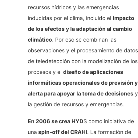
recursos hídricos y las emergencias
inducidas por el clima, incluido el
impacto
de los efectos y la adaptación al cambio
climático
. Por eso se combinan las
observaciones y el procesamiento de datos
de teledetección con la modelización de los
procesos y el
diseño de aplicaciones
informáticas operacionales de previsión y
alerta para apoyar la toma de decisiones
y
la gestión de recursos y emergencias.
En 2006 se crea HYD
S como iniciativa de
una
spin-off del CRAHI
. La formación de