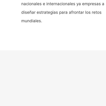
nacionales e internacionales ya empresas a
diseñar estrategias para afrontar los retos
mundiales.