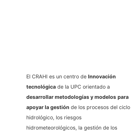
El CRAHI es un centro de
Innovación
tecnológica
de la UPC orientado a
desarrollar metodologías y modelos
para
apoyar la gestión
de los procesos del ciclo
hidrológico, los riesgos
hidrometeorológicos, la gestión de los