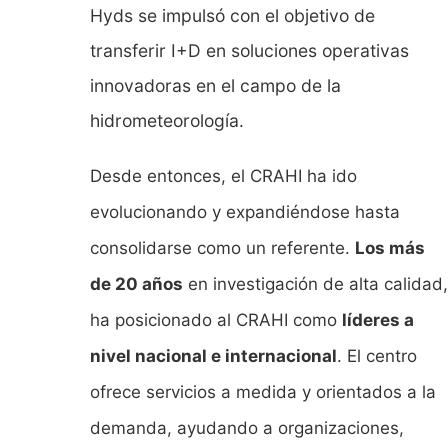
Hyds se impulsó con el objetivo de
transferir I+D en soluciones operativas
innovadoras en el campo de la
hidrometeorología.
Desde entonces, el CRAHI ha ido
evolucionando y expandiéndose hasta
consolidarse como un referente.
Los más
de 20 años
en investigación de alta calidad,
ha posicionado al CRAHI como
líderes a
nivel nacional e internacional
. El centro
ofrece servicios a medida y orientados a la
demanda, ayudando a organizaciones,