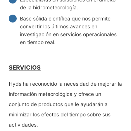
de la hidrometeorología.
Base sólida científica que nos permite
convertir los últimos avances en
investigación en servicios operacionales
en tiempo real.
SERVICIOS
Hyds ha reconocido la necesidad de mejorar la
información meteorológica y ofrece un
conjunto de productos que le ayudarán a
minimizar los efectos del tiempo sobre sus
actividades.