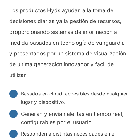
Los productos Hyds ayudan a la toma de
decisiones diarias ya la gestión de recursos,
proporcionando sistemas de información a
medida basados ​​en tecnología de vanguardia
y presentados por un sistema de visualización
de última generación innovador y fácil de
utilizar
Basados ​​en cloud: accesibles desde cualquier
lugar y dispositivo.
Generan y envían alertas en tiempo real,
configurables por el usuario.
Responden a distintas necesidades en el