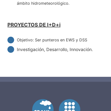
ámbito hidrometeorológico.
PROYECTOS DE I+D+i
Objetivo: Ser punteros en EWS y DSS
Investigación, Desarrollo, Innovación.