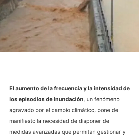
Media
Únete
El aumento de la frecuencia y la intensidad de
los episodios de inundación
, un fenómeno
agravado por el cambio climático, pone de
manifiesto la necesidad de disponer de
medidas avanzadas que permitan gestionar y