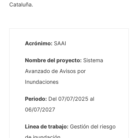
Cataluña.
Acrónimo:
SAAI
Nombre del proyecto:
Sistema
Avanzado de Avisos por
Inundaciones
Periodo:
Del 07/07/2025 al
06/07/2027
Linea de trabajo:
Gestión del riesgo
de inundación