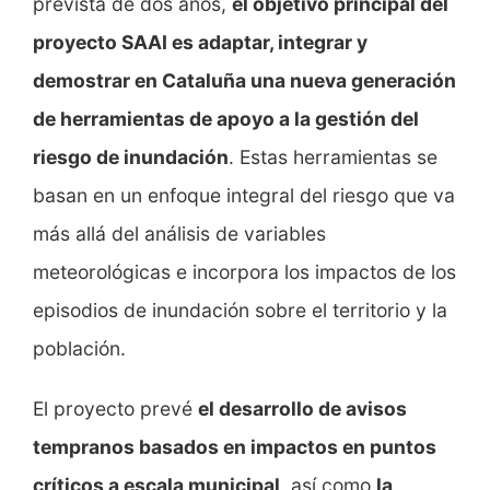
prevista de dos años,
el objetivo principal del
proyecto SAAI es adaptar, integrar y
demostrar en Cataluña una nueva generación
de herramientas de apoyo a la gestión del
riesgo de inundación
. Estas herramientas se
basan en un enfoque integral del riesgo que va
más allá del análisis de variables
meteorológicas e incorpora los impactos de los
episodios de inundación sobre el territorio y la
población.
El proyecto prevé
el desarrollo de avisos
tempranos basados en impactos en puntos
críticos a escala municipal
, así como
la