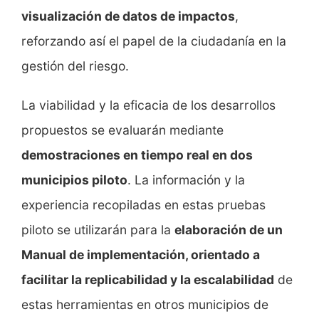
visualización de datos de impactos
,
reforzando así el papel de la ciudadanía en la
gestión del riesgo.
La viabilidad y la eficacia de los desarrollos
propuestos se evaluarán mediante
demostraciones en tiempo real en dos
municipios piloto
. La información y la
experiencia recopiladas en estas pruebas
piloto se utilizarán para la
elaboración de un
Manual de implementación, orientado a
facilitar la replicabilidad y la escalabilidad
de
estas herramientas en otros municipios de