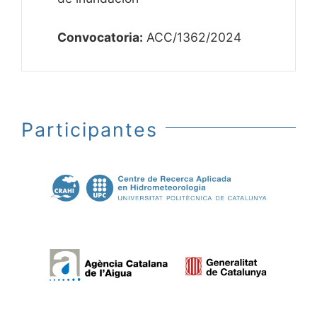
Convocatoria:
ACC/1362/2024
Participantes