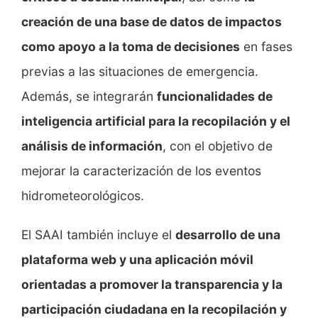
creación de una base de datos de impactos
como apoyo a la toma de decisiones
en fases
previas a las situaciones de emergencia.
Además, se integrarán
funcionalidades de
inteligencia artificial para la recopilación y el
análisis de información
, con el objetivo de
mejorar la caracterización de los eventos
hidrometeorológicos.
El SAAI también incluye el
desarrollo de una
plataforma web y una aplicación móvil
orientadas a promover la transparencia y la
participación ciudadana en la recopilación y