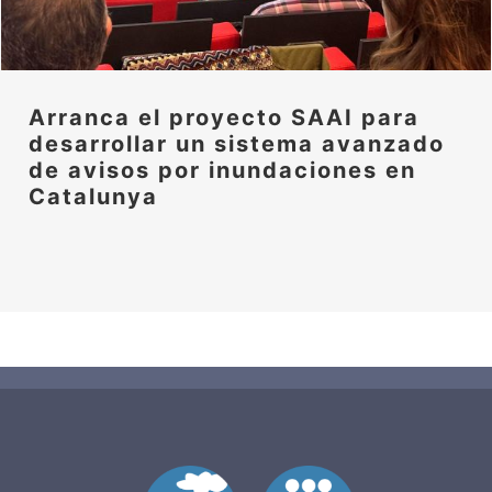
Arranca el proyecto SAAI para
desarrollar un sistema avanzado
de avisos por inundaciones en
Catalunya