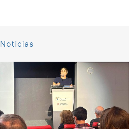
Noticias