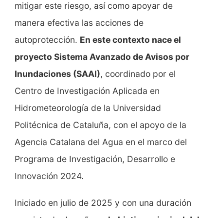
mitigar este riesgo, así como apoyar de
manera efectiva las acciones de
autoprotección.
En este contexto nace el
proyecto Sistema Avanzado de Avisos por
Inundaciones (SAAI)
, coordinado por el
Centro de Investigación Aplicada en
Hidrometeorología de la Universidad
Politécnica de Cataluña, con el apoyo de la
Agencia Catalana del Agua en el marco del
Programa de Investigación, Desarrollo e
Innovación 2024.
Iniciado en julio de 2025 y con una duración