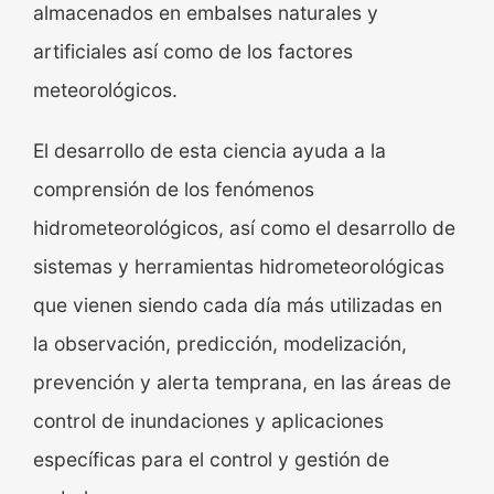
almacenados en embalses naturales y
artificiales así como de los factores
meteorológicos.
El desarrollo de esta ciencia ayuda a la
comprensión de los fenómenos
hidrometeorológicos, así como el desarrollo de
sistemas y herramientas hidrometeorológicas
que vienen siendo cada día más utilizadas en
la observación, predicción, modelización,
prevención y alerta temprana, en las áreas de
control de inundaciones y aplicaciones
específicas para el control y gestión de