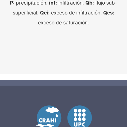
P:
precipitación.
inf:
infiltración.
Qb:
flujo sub-
superficial.
Qei:
exceso de infiltración.
Qes:
exceso de saturación.