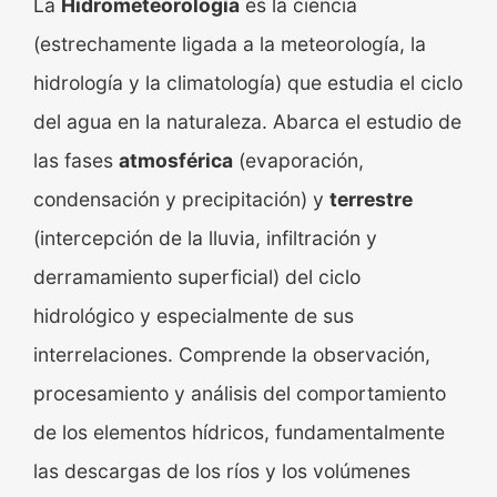
La
Hidrometeorología
es la ciencia
Media
(estrechamente ligada a la meteorología, la
hidrología y la climatología) que estudia el ciclo
Únete
del agua en la naturaleza. Abarca el estudio de
las fases
atmosférica
(evaporación,
condensación y precipitación) y
terrestre
(intercepción de la lluvia, infiltración y
derramamiento superficial) del ciclo
hidrológico y especialmente de sus
interrelaciones. Comprende la observación,
procesamiento y análisis del comportamiento
de los elementos hídricos, fundamentalmente
las descargas de los ríos y los volúmenes