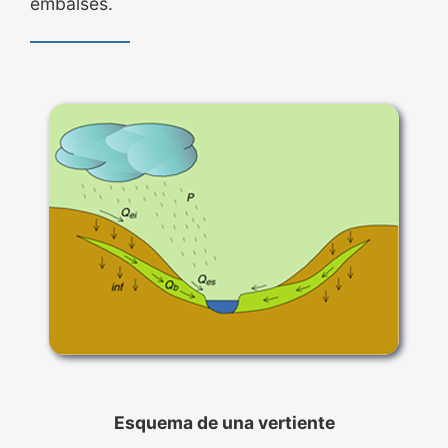
embalses.
Esquema de una vertiente